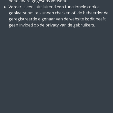
herleidbare gegevens verwerkt.
Verder is een uitsluitend een functionele cookie
geplaatst om te kunnen checken of de beheerder de
geregistreerde eigenaar van de website is; dit heeft
geen invloed op de privacy van de gebruikers.