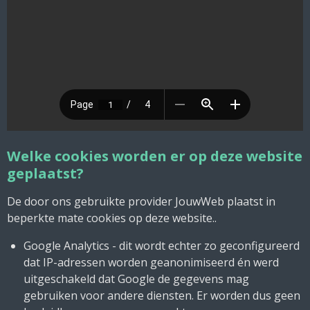
Welke cookies worden er op deze website
geplaatst?
De door ons gebruikte provider JouwWeb plaatst in
beperkte mate cookies op deze website..
Google Analytics - dit wordt echter zo geconfigureerd
dat IP-adressen worden geanonimiseerd én werd
uitgeschakeld dat Google de gegevens mag
gebruiken voor andere diensten. Er worden dus geen